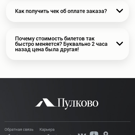
Как получить чек об оплате заказа?
Почему стоимость билетов так 
быстро меняется? Буквально 2 часа 
назад цена была другая!
Обратная связь
Карьера