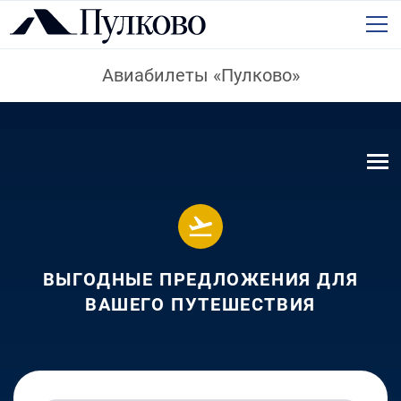
Авиабилеты «Пулково»
ВЫГОДНЫЕ ПРЕДЛОЖЕНИЯ ДЛЯ
ВАШЕГО ПУТЕШЕСТВИЯ