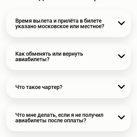
Время вылета и прилёта в билете 
указано московское или местное?
Как обменять или вернуть 
авиабилеты?
Что такое чартер?
Что мне делать, если я не получил 
авиабилеты после оплаты?